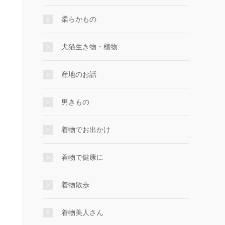
柔らかもの
犬猫生き物・植物
産地のお話
男きもの
着物でお出かけ
着物で健康に
着物散歩
着物美人さん