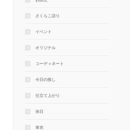
さくらこ語り
イベント
オリジナル
コーディネート
今日の推し
仕立て上がり
休日
単衣