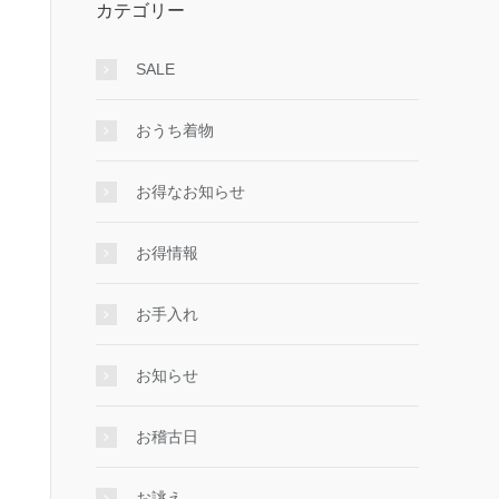
カテゴリー
SALE
おうち着物
お得なお知らせ
お得情報
お手入れ
お知らせ
お稽古日
お誂え