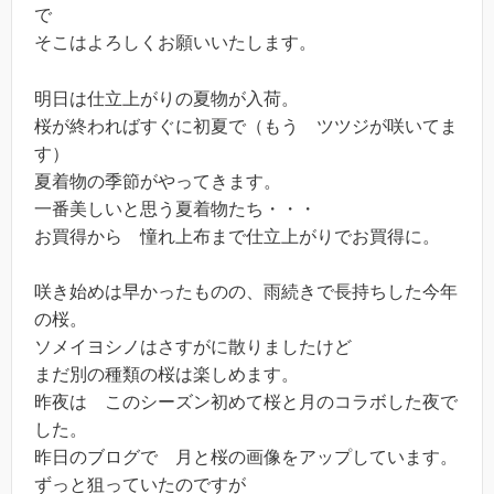
で
そこはよろしくお願いいたします。
明日は仕立上がりの夏物が入荷。
桜が終わればすぐに初夏で（もう ツツジが咲いてま
す）
夏着物の季節がやってきます。
一番美しいと思う夏着物たち・・・
お買得から 憧れ上布まで仕立上がりでお買得に。
咲き始めは早かったものの、雨続きで長持ちした今年
の桜。
ソメイヨシノはさすがに散りましたけど
まだ別の種類の桜は楽しめます。
昨夜は このシーズン初めて桜と月のコラボした夜で
した。
昨日のブログで 月と桜の画像をアップしています。
ずっと狙っていたのですが