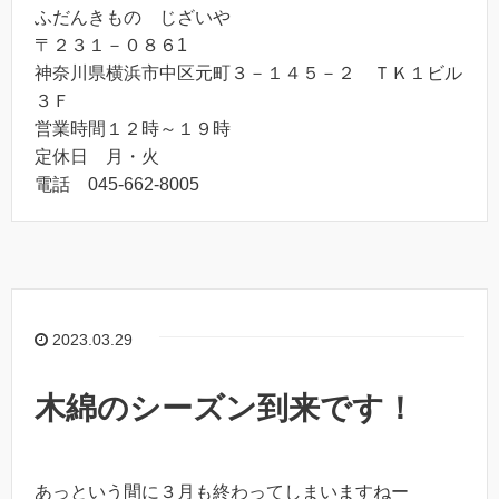
ふだんきもの じざいや
〒２３１－０８６1
神奈川県横浜市中区元町３－１４５－２ ＴＫ１ビル
３Ｆ
営業時間１２時～１９時
定休日 月・火
電話 045-662-8005
2023.03.29
木綿のシーズン到来です！
あっという間に３月も終わってしまいますねー