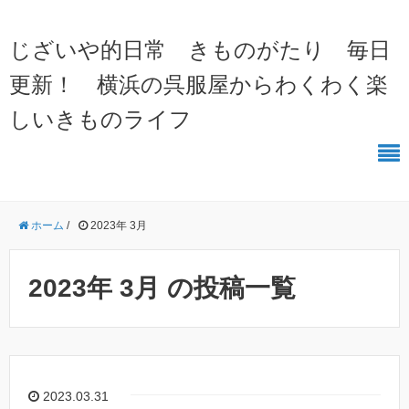
じざいや的日常 きものがたり 毎日
更新！ 横浜の呉服屋からわくわく楽
しいきものライフ
ホーム
/
2023年 3月
2023年 3月 の投稿一覧
2023.03.31