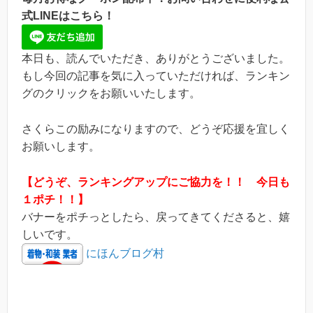
式LINEはこちら！
本日も、読んでいただき、ありがとうございました。
もし今回の記事を気に入っていただければ、ランキン
グのクリックをお願いいたします。
さくらこの励みになりますので、どうぞ応援を宜しく
お願いします。
【どうぞ、ランキングアップにご協力を！！ 今日も
１ポチ！！】
バナーをポチっとしたら、戻ってきてくださると、嬉
しいです。
にほんブログ村