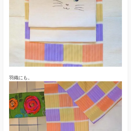
羽織にも。