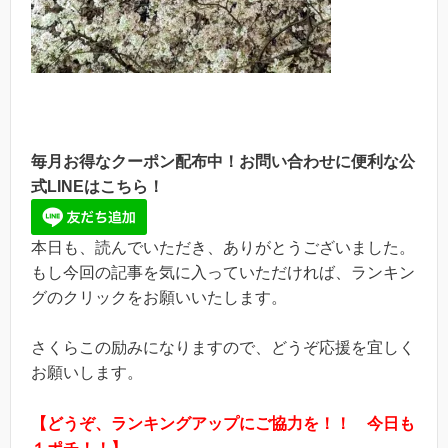
毎月お得なクーポン配布中！お問い合わせに便利な公
式LINEはこちら！
本日も、読んでいただき、ありがとうございました。
もし今回の記事を気に入っていただければ、ランキン
グのクリックをお願いいたします。
さくらこの励みになりますので、どうぞ応援を宜しく
お願いします。
【どうぞ、ランキングアップにご協力を！！ 今日も