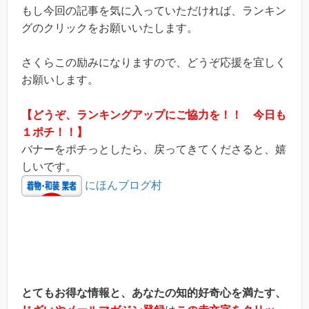
もし今回の記事を気に入っていただければ、ランキン
グのクリックをお願いいたします。
さくらこの励みになりますので、どうぞ応援を宜しく
お願いします。
【どうぞ、ランキングアップにご協力を！！ 今日も
１ポチ！！】
バナーをポチっとしたら、戻ってきてくださると、嬉
しいです。
にほんブログ村
とてもお得な情報と、あなたの知的好奇心を満たす、