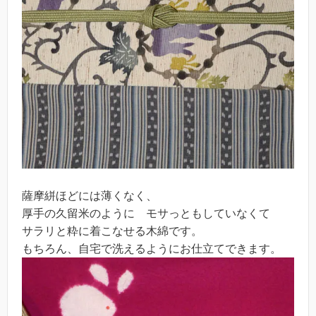
薩摩絣ほどには薄くなく、
厚手の久留米のように モサっともしていなくて
サラリと粋に着こなせる木綿です。
もちろん、自宅で洗えるようにお仕立てできます。