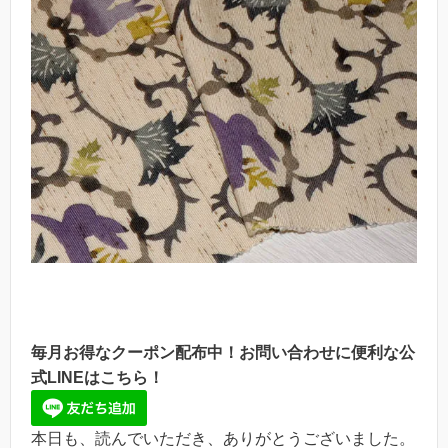
毎月お得なクーポン配布中！お問い合わせに便利な公
式LINEはこちら！
本日も、読んでいただき、ありがとうございました。