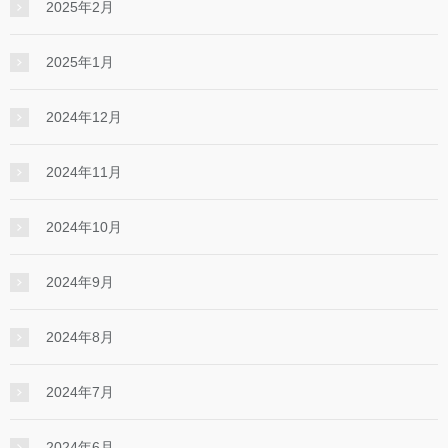
2025年2月
2025年1月
2024年12月
2024年11月
2024年10月
2024年9月
2024年8月
2024年7月
2024年6月