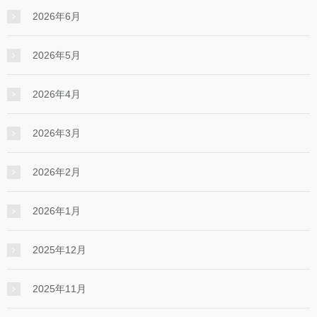
2026年6月
2026年5月
2026年4月
2026年3月
2026年2月
2026年1月
2025年12月
2025年11月