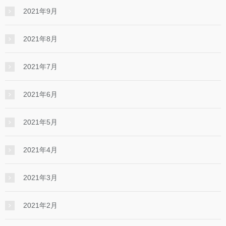
2021年9月
2021年8月
2021年7月
2021年6月
2021年5月
2021年4月
2021年3月
2021年2月