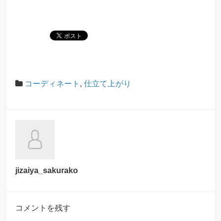
コーディネート
,
仕立て上がり
jizaiya_sakurako
コメントを残す