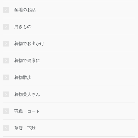
産地のお話
男きもの
着物でお出かけ
着物で健康に
着物散歩
着物美人さん
羽織・コート
草履・下駄