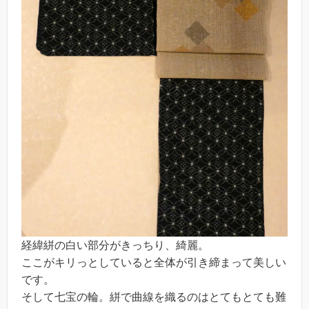
経緯絣の白い部分がきっちり、綺麗。
ここがキリっとしていると全体が引き締まって美しい
です。
そして七宝の輪。絣で曲線を織るのはとてもとても難