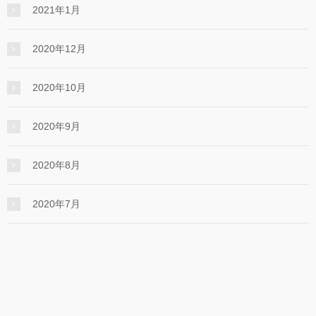
2021年1月
2020年12月
2020年10月
2020年9月
2020年8月
2020年7月