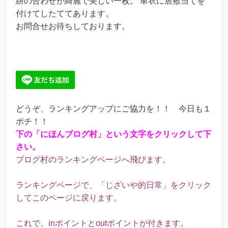
絣の合わせが綺麗で美しい一枚。 単衣に居敷当てを
付けてしたててあります。
お問合せお待ちしております。
どうぞ、ランキングアップにご協力を！！ 今日も１
ポチ！！
下の「にほんブログ村」という文字をクリックして下
さい。
ブログ村のランキングページへ飛びます。
ランキングページで、「じざいや的日常」をクリック
してこのページに戻ります。
これで、inポイントとoutポイントが付きます。