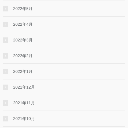
2022年5月
2022年4月
2022年3月
2022年2月
2022年1月
2021年12月
2021年11月
2021年10月