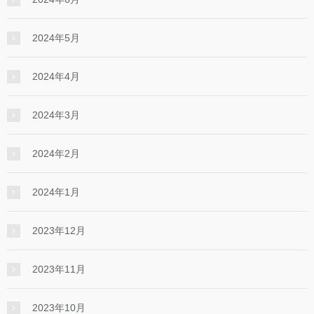
2024年5月
2024年4月
2024年3月
2024年2月
2024年1月
2023年12月
2023年11月
2023年10月