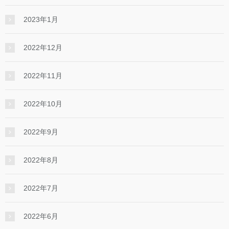
2023年1月
2022年12月
2022年11月
2022年10月
2022年9月
2022年8月
2022年7月
2022年6月