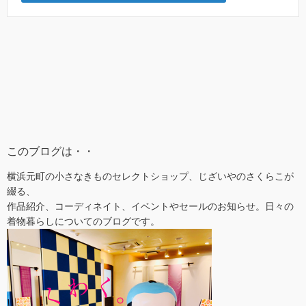
このブログは・・
横浜元町の小さなきものセレクトショップ、じざいやのさくらこが
綴る、
作品紹介、コーディネイト、イベントやセールのお知らせ。日々の
着物暮らしについてのブログです。