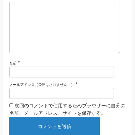
*
名前
*
メールアドレス（公開はされません。）
次回のコメントで使用するためブラウザーに自分の
名前、メールアドレス、サイトを保存する。