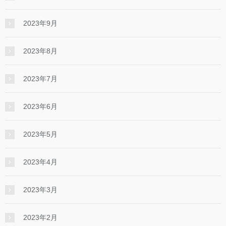
2023年9月
2023年8月
2023年7月
2023年6月
2023年5月
2023年4月
2023年3月
2023年2月