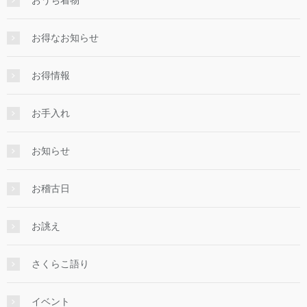
お得なお知らせ
お得情報
お手入れ
お知らせ
お稽古日
お誂え
さくらこ語り
イベント