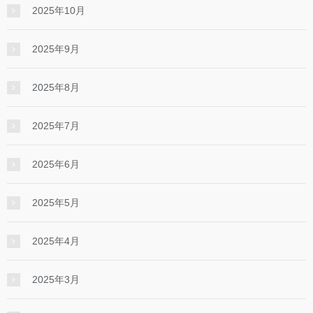
2025年10月
2025年9月
2025年8月
2025年7月
2025年6月
2025年5月
2025年4月
2025年3月