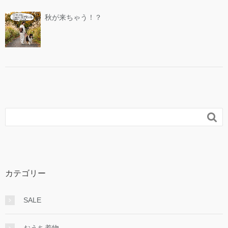
秋が来ちゃう！？

カテゴリー
SALE
おうち着物