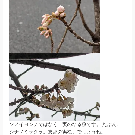
ソメイヨシノではなく 実のなる桜です。 たぶん、
シナノミザクラ。支那の実桜、でしょうね。