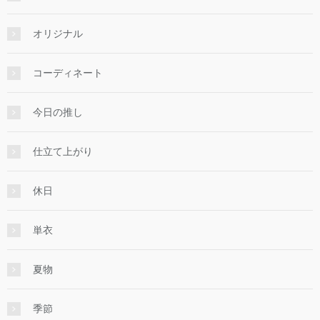
オリジナル
コーディネート
今日の推し
仕立て上がり
休日
単衣
夏物
季節