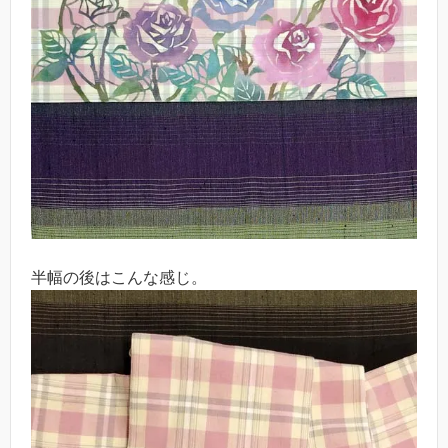
半幅の後はこんな感じ。