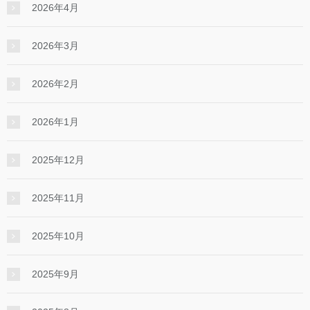
2026年4月
2026年3月
2026年2月
2026年1月
2025年12月
2025年11月
2025年10月
2025年9月