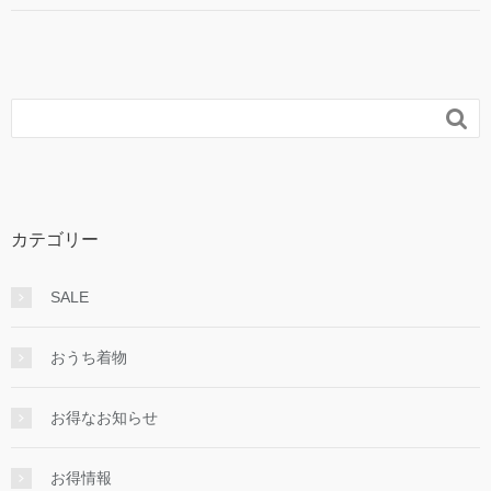

カテゴリー
SALE
おうち着物
お得なお知らせ
お得情報