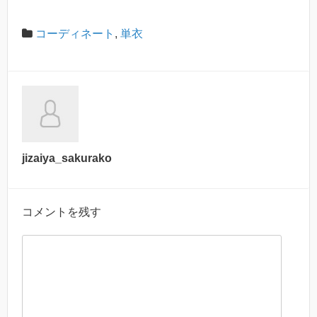
コーディネート
,
単衣
jizaiya_sakurako
コメントを残す