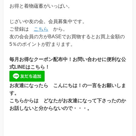
お得と着物蘊蓄がいっぱい。
じざいや友の会。会員募集中です。
ご登録は
こちら
から。
友の会会員の方がBASEでお買物するとお買上金額の
5％のポイントが貯まります。
毎月お得なクーポン配布中！お問い合わせに便利な公
式LINEはこちら！
お友達になったら こんにちは！の一言をお願いしま
す。
こちらからは どなたがお友達になって下さったのか
お話しないと分からないので・・・。