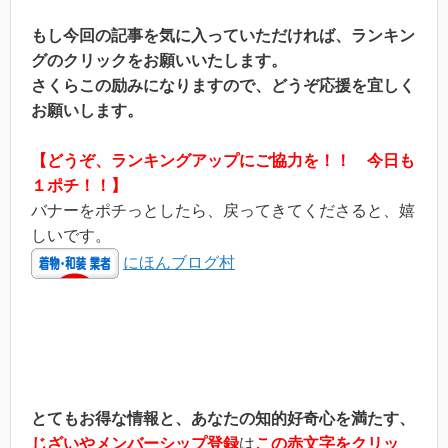
もし今回の記事を気に入っていただければ、ランキン
グのクリックをお願いいたします。
さくらこの励みになりますので、どうぞ応援を宜しく
お願いします。
【どうぞ、ランキングアップにご協力を！！ 今日も
１ポチ！！】
バナーをポチっとしたら、戻ってきてくださると、嬉
しいです。
にほんブログ村
とてもお得な情報と、あなたの知的好奇心を満たす、
じざいやメンバーシップ登録
は
この赤文字をクリッ