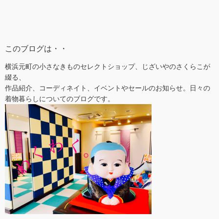
このブログは・・
横浜元町の小さなきものセレクトショップ、じざいやのさくらこが
綴る、
作品紹介、コーディネイト、イベントやセールのお知らせ。日々の
着物暮らしについてのブログです。