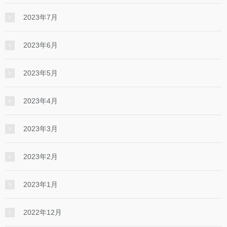
2023年7月
2023年6月
2023年5月
2023年4月
2023年3月
2023年2月
2023年1月
2022年12月