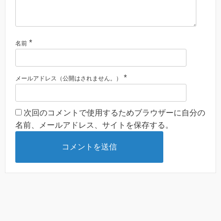
*
名前
*
メールアドレス（公開はされません。）
次回のコメントで使用するためブラウザーに自分の
名前、メールアドレス、サイトを保存する。