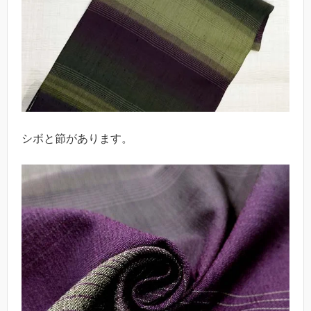
シボと節があります。