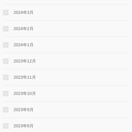
2024年3月
2024年2月
2024年1月
2023年12月
2023年11月
2023年10月
2023年9月
2023年8月