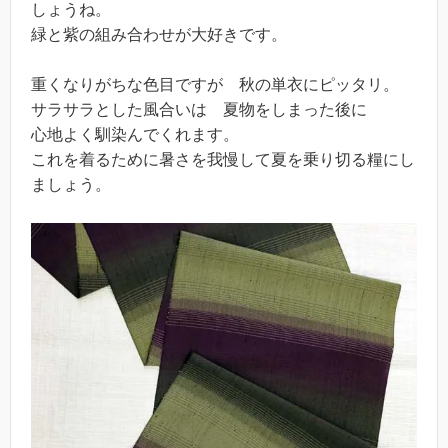
しょうね。
緑と紫の組み合わせが大好きです。
重くなりがちな色目ですが 秋の単衣にピッタリ。
サラサラとした風合いは 夏物をしまった後に
心地よく馴染んでくれます。
これを着るために暑さを我慢して夏を乗り切る糧にし
ましょう。