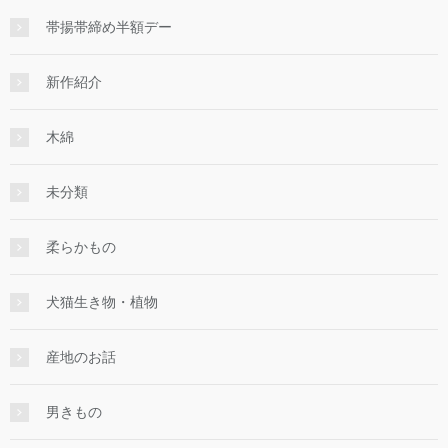
帯揚帯締め半額デー
新作紹介
木綿
未分類
柔らかもの
犬猫生き物・植物
産地のお話
男きもの