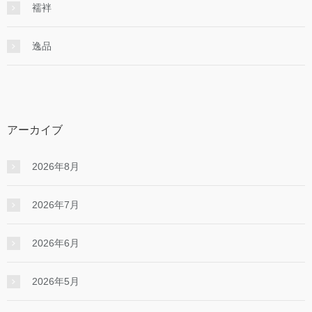
襦袢
逸品
アーカイブ
2026年8月
2026年7月
2026年6月
2026年5月