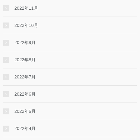
2022年11月
2022年10月
2022年9月
2022年8月
2022年7月
2022年6月
2022年5月
2022年4月