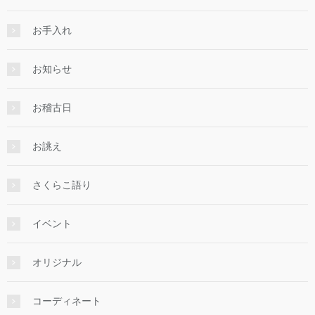
お手入れ
お知らせ
お稽古日
お誂え
さくらこ語り
イベント
オリジナル
コーディネート