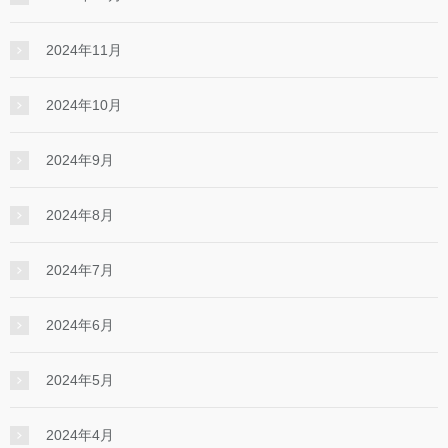
2024年11月
2024年10月
2024年9月
2024年8月
2024年7月
2024年6月
2024年5月
2024年4月