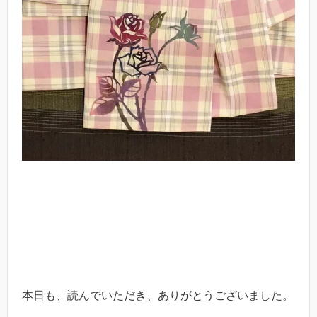
本日も、読んでいただき、ありがとうございました。