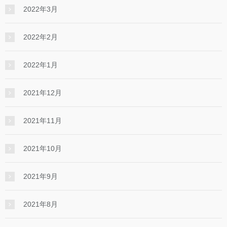
2022年3月
2022年2月
2022年1月
2021年12月
2021年11月
2021年10月
2021年9月
2021年8月