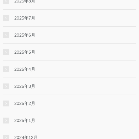
2025年8月
2025年7月
2025年6月
2025年5月
2025年4月
2025年3月
2025年2月
2025年1月
2024年12月